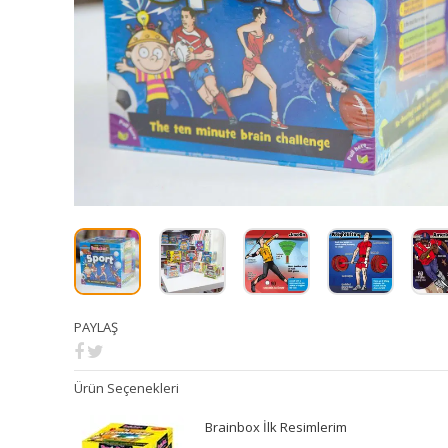
PAYLAŞ
Ürün Seçenekleri
Brainbox İlk Resimlerim