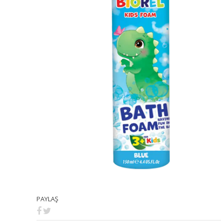
PAYLAŞ