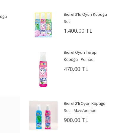
Biorel 3'lü Oyun Köpüğü
püğü
Seti
1.400,00 TL
Biorel Oyun Terapi
Köpüğü - Pembe
470,00 TL
Biorel 2'li Oyun Köpüğü
Seti - Mavi/pembe
900,00 TL