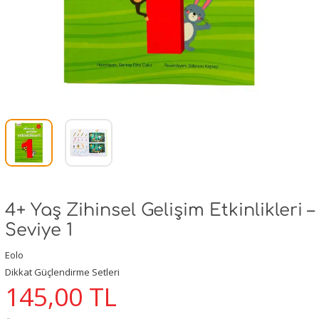
4+ Yaş Zihinsel Gelişim Etkinlikleri –
Seviye 1
Eolo
Dikkat Güçlendirme Setleri
145,00
TL