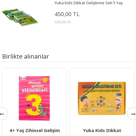
Yuka Kids Dikkat Geliştirme Seti 5 Yaş
450,00 TL
600,00 TL
Birlikte alınanlar
4+ Yaş Zihinsel Gelişim
Yuka Kids Dikkat