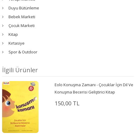
Duyu Bütünleme
Bebek Marketi
Çocuk Marketi
Kitap
Kırtasiye
Spor & Outdoor
İlgili Ürünler
Eolo Konuşma Zamanı - Çocuklar İçin Dil Ve
Konuşma Becerisi Geliştirici Kitap
150,00 TL