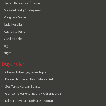
Hesap Bilgileri ve Ödeme
Mesafeli Satış Sözleşmesi
Kargo ve Teslimat
İade Koşulları
Kapıda Ödeme
Gizlilik İlkeleri
Blog
İletişim
Duyurular
Chewy Tubes Çiğneme Tüpleri
Karne Hediyeleri Duyu Market'te!
Ses Taklit Kartları Satışta
Gonge İle Hareket Ederek Öğreniyoruz
Dikkat Ediyorum Doğru Okuyorum