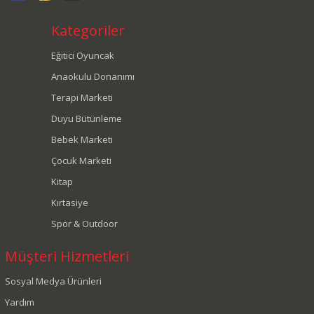
Kategoriler
Eğitici Oyuncak
Anaokulu Donanımı
Terapi Marketi
Duyu Bütünleme
Bebek Marketi
Çocuk Marketi
Kitap
Kırtasiye
Spor & Outdoor
Müşteri Hizmetleri
Sosyal Medya Ürünleri
Yardım