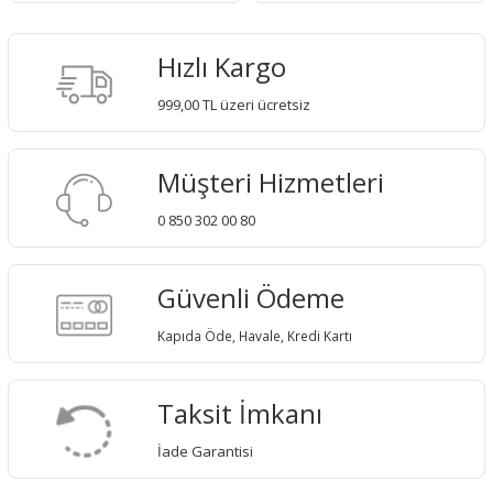
Hızlı Kargo
999,00 TL üzeri ücretsiz
Müşteri Hizmetleri
0 850 302 00 80
Güvenli Ödeme
Kapıda Öde, Havale, Kredi Kartı
Taksit İmkanı
İade Garantisi