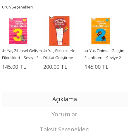
Ürün Seçenekleri
4+ Yaş Zihinsel Gelişim
4+ Yaş Etkinliklerle
4+ Yaş Zihinsel Gelişim
Etkinlikleri – Seviye 3
Dikkat Geliştirme
Etkinlikleri – Seviye 2
145,00 TL
200,00 TL
145,00 TL
Açıklama
Yorumlar
Taksit Seçenekleri