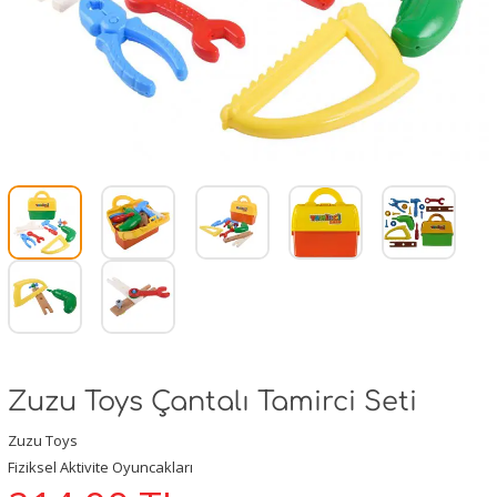
Zuzu Toys Çantalı Tamirci Seti
Zuzu Toys
Fiziksel Aktivite Oyuncakları