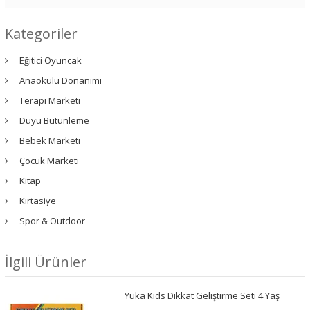
Kategoriler
Eğitici Oyuncak
Anaokulu Donanımı
Terapi Marketi
Duyu Bütünleme
Bebek Marketi
Çocuk Marketi
Kitap
Kırtasiye
Spor & Outdoor
İlgili Ürünler
Yuka Kids Dikkat Geliştirme Seti 4 Yaş