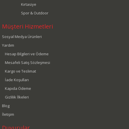
Kırtasiye
Spor & Outdoor
Müşteri Hizmetleri
Sosyal Medya Ürünleri
Yardım
Hesap Bilgileri ve Ödeme
Mesafeli Satış Sözleşmesi
Kargo ve Teslimat
İade Koşulları
Kapıda Ödeme
Gizlilik İlkeleri
Blog
İletişim
Duyurular