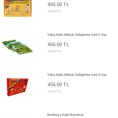
450,00 TL
600,00 TL
Yuka Kids Dikkat Geliştirme Seti 5 Yaş
450,00 TL
600,00 TL
Yuka Kids Dikkat Geliştirme Seti 6 Yaş
450,00 TL
600,00 TL
Kumtoys Kum Boyama