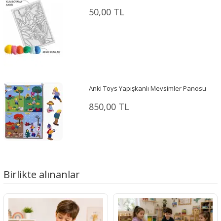
50,00 TL
Anki Toys Yapışkanlı Mevsimler Panosu
850,00 TL
Birlikte alınanlar