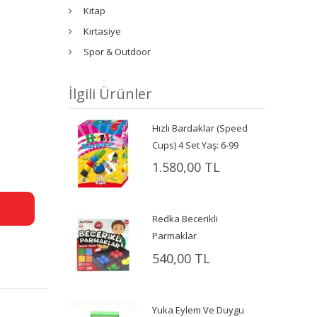
Kitap
Kırtasiye
Spor & Outdoor
İlgili Ürünler
Hızlı Bardaklar (Speed
Cups) 4 Set Yaş: 6-99
1.580,00 TL
Redka Becerikli
Parmaklar
540,00 TL
Yuka Eylem Ve Duygu