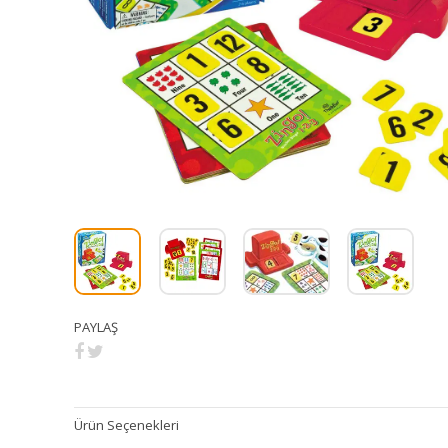
PAYLAŞ
Ürün Seçenekleri