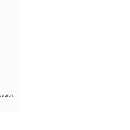
veya ürün