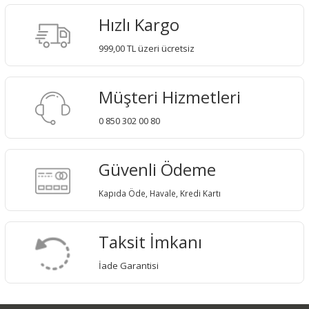
Hızlı Kargo
999,00 TL üzeri ücretsiz
Müşteri Hizmetleri
0 850 302 00 80
Güvenli Ödeme
Kapıda Öde, Havale, Kredi Kartı
Taksit İmkanı
İade Garantisi