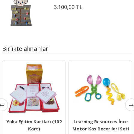
3.100,00 TL
Birlikte alınanlar
Yuka Eğitim Kartları (102
Learning Resources İnce
Kart)
Motor Kas Becerileri Seti