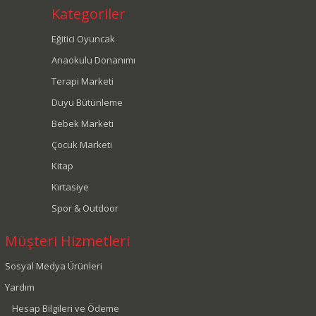
Kategoriler
Eğitici Oyuncak
Anaokulu Donanımı
Terapi Marketi
Duyu Bütünleme
Bebek Marketi
Çocuk Marketi
Kitap
Kırtasiye
Spor & Outdoor
Müşteri Hizmetleri
Sosyal Medya Ürünleri
Yardım
Hesap Bilgileri ve Ödeme