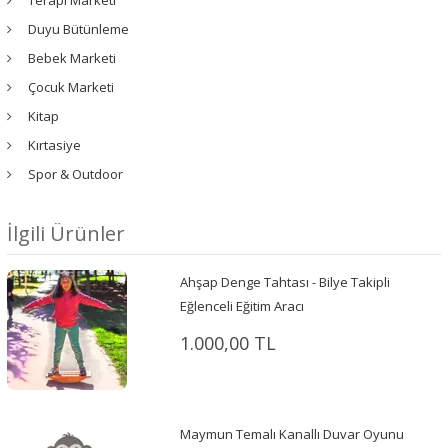
Duyu Bütünleme
Bebek Marketi
Çocuk Marketi
Kitap
Kırtasiye
Spor & Outdoor
İlgili Ürünler
Ahşap Denge Tahtası - Bilye Takipli
Eğlenceli Eğitim Aracı
1.000,00 TL
Maymun Temalı Kanallı Duvar Oyunu