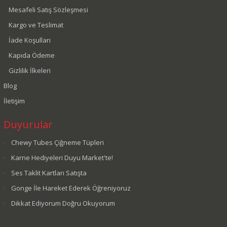
Mesafeli Satış Sözleşmesi
Kargo ve Teslimat
İade Koşulları
Kapıda Ödeme
Gizlilik İlkeleri
Blog
İletişim
Duyurular
Chewy Tubes Çiğneme Tüpleri
Karne Hediyeleri Duyu Market'te!
Ses Taklit Kartları Satışta
Gonge İle Hareket Ederek Öğreniyoruz
Dikkat Ediyorum Doğru Okuyorum