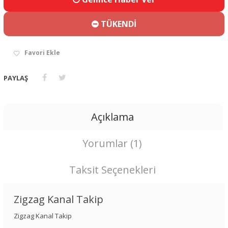
TÜKENDİ
Favori Ekle
PAYLAŞ
Açıklama
Yorumlar (1)
Taksit Seçenekleri
Zigzag Kanal Takip
Zigzag Kanal Takip