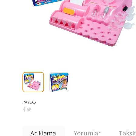
PAYLAŞ
Açıklama
Yorumlar
Taksit