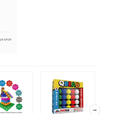
veya ürün