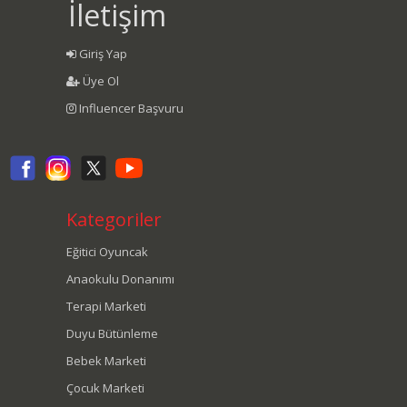
İletişim
Giriş Yap
Üye Ol
Influencer Başvuru
Kategoriler
Eğitici Oyuncak
Anaokulu Donanımı
Terapi Marketi
Duyu Bütünleme
Bebek Marketi
Çocuk Marketi