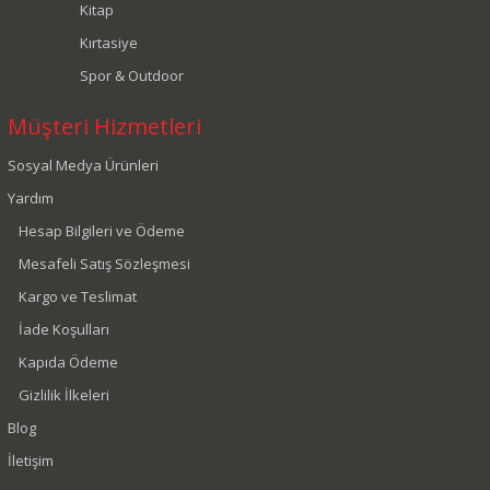
Kitap
Kırtasiye
Spor & Outdoor
Müşteri Hizmetleri
Sosyal Medya Ürünleri
Yardım
Hesap Bilgileri ve Ödeme
Mesafeli Satış Sözleşmesi
Kargo ve Teslimat
İade Koşulları
Kapıda Ödeme
Gizlilik İlkeleri
Blog
İletişim