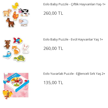
Eolo Baby Puzzle - Çiftlik Hayvanları Yaş-1+
260,00 TL
Eolo Baby Puzzle - Evcil Hayvanlar Yaş 1+
260,00 TL
Eolo Yuvarlak Puzzle - Eğlenceli Sirk Yaş 2+
135,00 TL