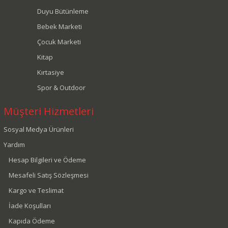
Duyu Bütünleme
Bebek Marketi
Çocuk Marketi
Kitap
Kırtasiye
Spor & Outdoor
Müşteri Hizmetleri
Sosyal Medya Ürünleri
Yardım
Hesap Bilgileri ve Ödeme
Mesafeli Satış Sözleşmesi
Kargo ve Teslimat
İade Koşulları
Kapıda Ödeme