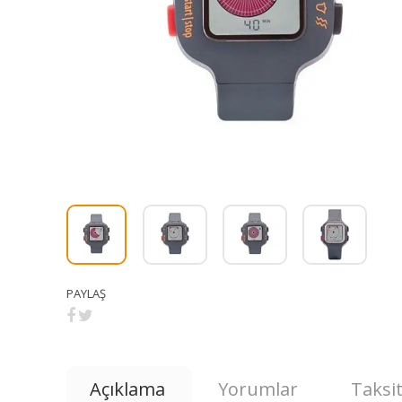
PAYLAŞ
Açıklama
Yorumlar
Taksit