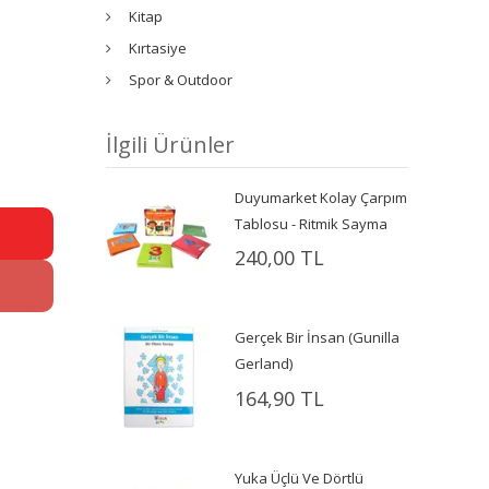
Kitap
Kırtasiye
Spor & Outdoor
İlgili Ürünler
Duyumarket Kolay Çarpım
Tablosu - Ritmik Sayma
240,00 TL
Gerçek Bir İnsan (Gunilla
Gerland)
164,90 TL
Yuka Üçlü Ve Dörtlü