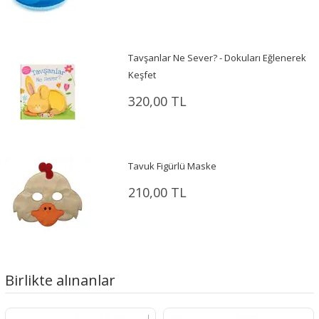
Tavşanlar Ne Sever? - Dokuları Eğlenerek
Keşfet
320,00 TL
Tavuk Figürlü Maske
210,00 TL
Birlikte alınanlar