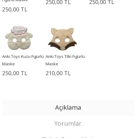
250,00 TL
250,00 TL
250,00 TL
Anki Toys Kuzu Figürlü
Anki Toys Tilki Figürlü
Maske
Maske
250,00 TL
210,00 TL
Açıklama
Yorumlar