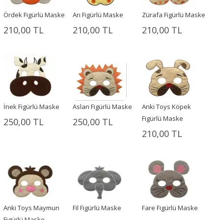
Ördek Figürlü Maske
Arı Figürlü Maske
Zürafa Figürlü Maske
210,00 TL
210,00 TL
210,00 TL
İnek Figürlü Maske
Aslan Figürlü Maske
Anki Toys Köpek
Figürlü Maske
250,00 TL
250,00 TL
210,00 TL
Anki Toys Maymun
Fil Figürlü Maske
Fare Figürlü Maske
Figürlü Maske