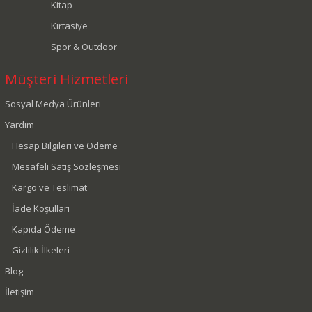
Kitap
Kırtasiye
Spor & Outdoor
Müşteri Hizmetleri
Sosyal Medya Ürünleri
Yardım
Hesap Bilgileri ve Ödeme
Mesafeli Satış Sözleşmesi
Kargo ve Teslimat
İade Koşulları
Kapıda Ödeme
Gizlilik İlkeleri
Blog
İletişim