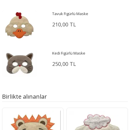
Tavuk Figürlü Maske
210,00 TL
Kedi Figürlü Maske
250,00 TL
Birlikte alınanlar