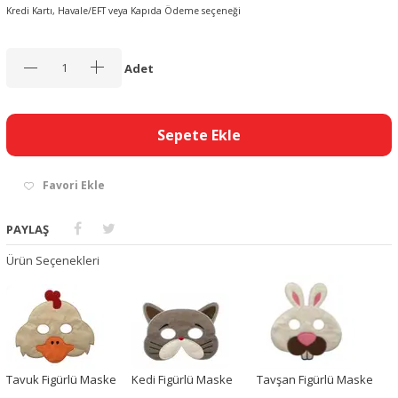
Kredi Kartı, Havale/EFT veya Kapıda Ödeme seçeneği
Adet
Sepete Ekle
Favori Ekle
PAYLAŞ
Ürün Seçenekleri
Tavuk Figürlü Maske
Kedi Figürlü Maske
Tavşan Figürlü Maske