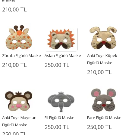
210,00 TL
Zürafa Figürlü Maske
Aslan Figürlü Maske
Anki Toys Köpek
Figürlü Maske
210,00 TL
250,00 TL
210,00 TL
Anki Toys Maymun
Fil Figürlü Maske
Fare Figürlü Maske
Figürlü Maske
250,00 TL
250,00 TL
250,00 TL