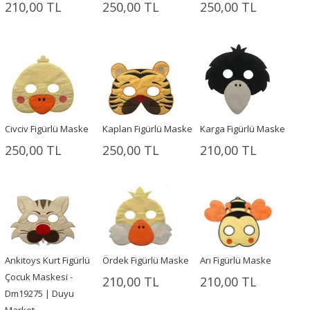
210,00 TL
250,00 TL
250,00 TL
Civciv Figürlü Maske
Kaplan Figürlü Maske
Karga Figürlü Maske
250,00 TL
250,00 TL
210,00 TL
Ankitoys Kurt Figürlü
Ördek Figürlü Maske
Arı Figürlü Maske
Çocuk Maskesi -
210,00 TL
210,00 TL
Dm19275 | Duyu
Market