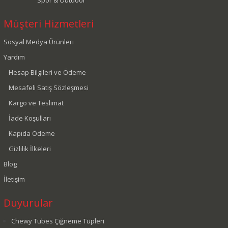
Müşteri Hizmetleri
Sosyal Medya Ürünleri
Yardım
Hesap Bilgileri ve Ödeme
Mesafeli Satış Sözleşmesi
Kargo ve Teslimat
İade Koşulları
Kapıda Ödeme
Gizlilik İlkeleri
Blog
İletişim
Duyurular
Chewy Tubes Çiğneme Tüpleri