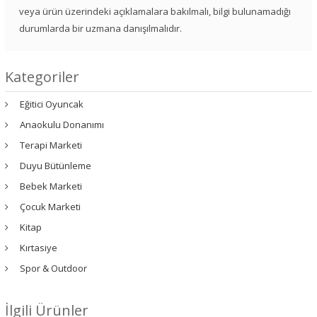
veya ürün üzerindeki açıklamalara bakılmalı, bilgi bulunamadığı
durumlarda bir uzmana danışılmalıdır.
Kategoriler
Eğitici Oyuncak
Anaokulu Donanımı
Terapi Marketi
Duyu Bütünleme
Bebek Marketi
Çocuk Marketi
Kitap
Kırtasiye
Spor & Outdoor
İlgili Ürünler