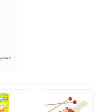
veya ürün