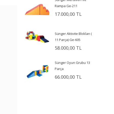
Rampa Ge-211
17.000,00 TL
Sünger Aktivite Blokları (
11 Parça) Ge-605
58.000,00 TL
Sünger Oyun Grubu 13
Parça
66.000,00 TL