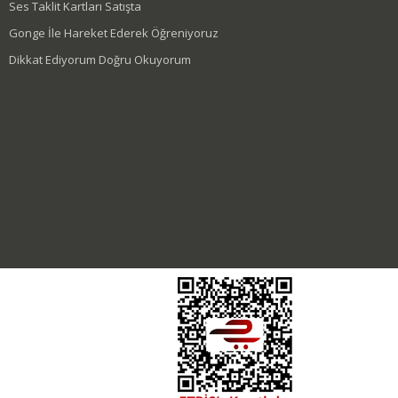
Ses Taklit Kartları Satışta
Gonge İle Hareket Ederek Öğreniyoruz
Dikkat Ediyorum Doğru Okuyorum