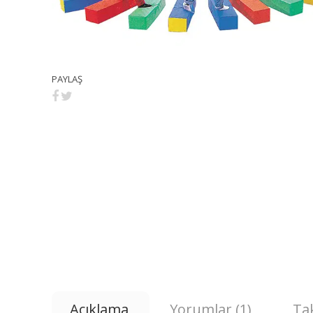
PAYLAŞ
Açıklama
Yorumlar (1)
Tak