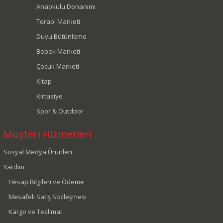
Anaokulu Donanımı
Terapi Marketi
Duyu Bütünleme
Bebek Marketi
Çocuk Marketi
Kitap
Kırtasiye
Spor & Outdoor
Müşteri Hizmetleri
Sosyal Medya Ürünleri
Yardım
Hesap Bilgileri ve Ödeme
Mesafeli Satış Sözleşmesi
Kargo ve Teslimat