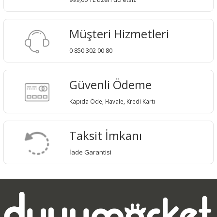
Müşteri Hizmetleri
0 850 302 00 80
Güvenli Ödeme
Kapıda Öde, Havale, Kredi Kartı
Taksit İmkanı
İade Garantisi