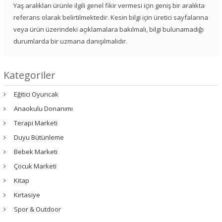
Yaş aralıkları ürünle ilgili genel fikir vermesi için geniş bir aralıkta
referans olarak belirtilmektedir. Kesin bilgi için üretici sayfalarına
veya ürün üzerindeki açıklamalara bakılmalı, bilgi bulunamadığı
durumlarda bir uzmana danışılmalıdır.
Kategoriler
Eğitici Oyuncak
Anaokulu Donanımı
Terapi Marketi
Duyu Bütünleme
Bebek Marketi
Çocuk Marketi
Kitap
Kırtasiye
Spor & Outdoor