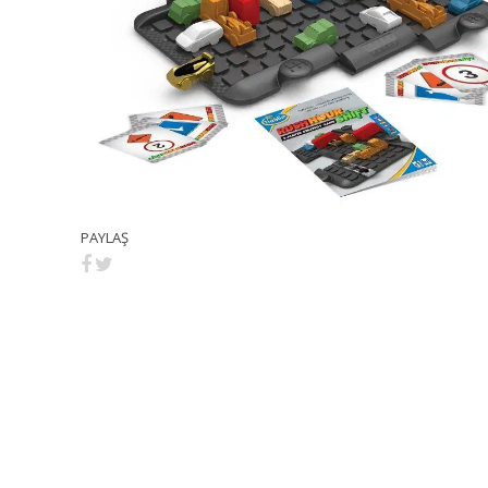
PAYLAŞ