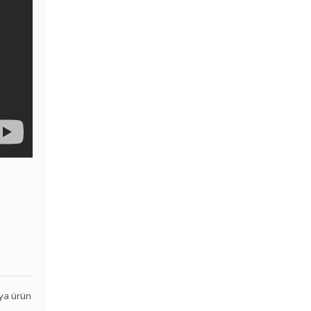
veya ürün