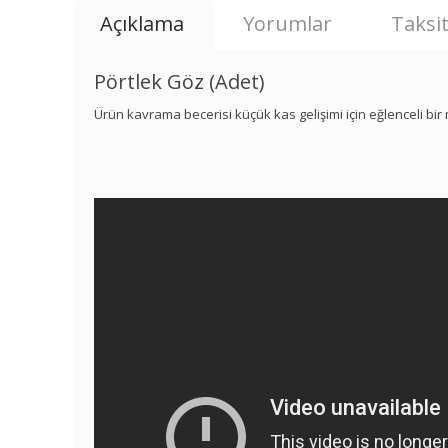
Açıklama
Yorumlar
Taksit
Pörtlek Göz (Adet)
Ürün kavrama becerisi küçük kas gelişimi için eğlenceli bir 