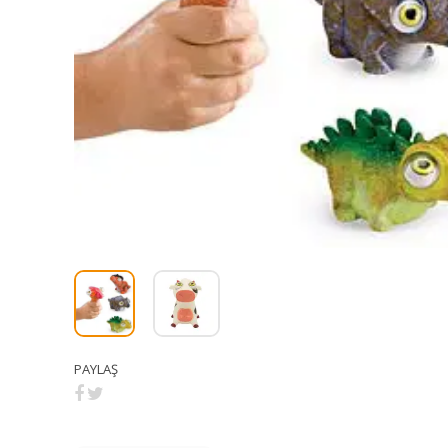
PAYLAŞ