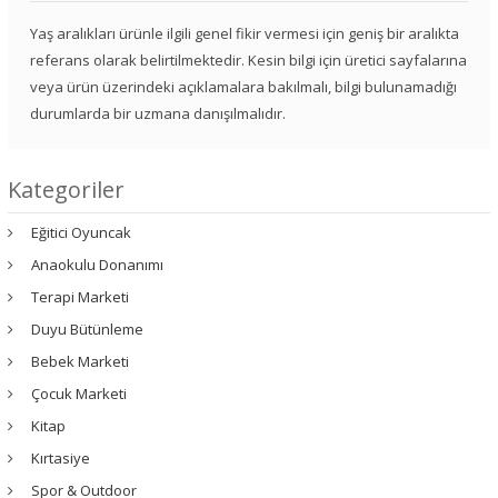
Yaş aralıkları ürünle ilgili genel fikir vermesi için geniş bir aralıkta
referans olarak belirtilmektedir. Kesin bilgi için üretici sayfalarına
veya ürün üzerindeki açıklamalara bakılmalı, bilgi bulunamadığı
durumlarda bir uzmana danışılmalıdır.
Kategoriler
Eğitici Oyuncak
Anaokulu Donanımı
Terapi Marketi
Duyu Bütünleme
Bebek Marketi
Çocuk Marketi
Kitap
Kırtasiye
Spor & Outdoor