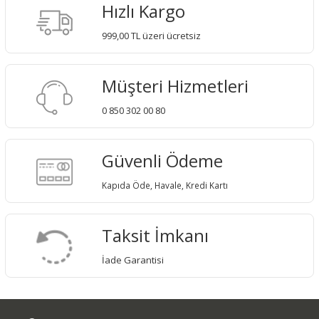
Hızlı Kargo
999,00 TL üzeri ücretsiz
Müşteri Hizmetleri
0 850 302 00 80
Güvenli Ödeme
Kapıda Öde, Havale, Kredi Kartı
Taksit İmkanı
İade Garantisi