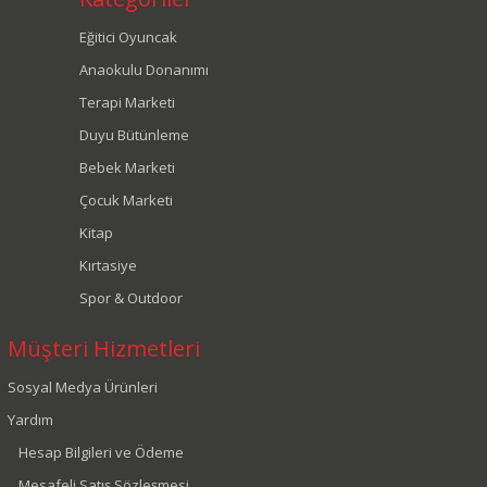
Eğitici Oyuncak
Anaokulu Donanımı
Terapi Marketi
Duyu Bütünleme
Bebek Marketi
Çocuk Marketi
Kitap
Kırtasiye
Spor & Outdoor
Müşteri Hizmetleri
Sosyal Medya Ürünleri
Yardım
Hesap Bilgileri ve Ödeme
Mesafeli Satış Sözleşmesi