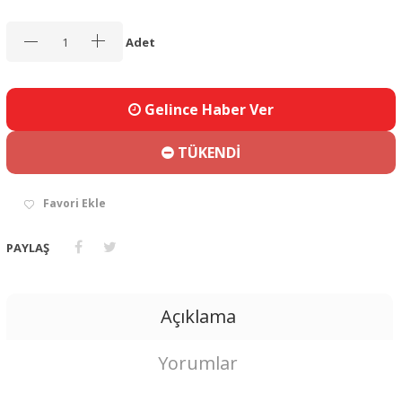
Adet
Gelince Haber Ver
TÜKENDİ
Favori Ekle
PAYLAŞ
Açıklama
Yorumlar