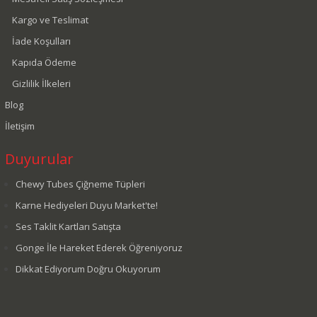
Kargo ve Teslimat
İade Koşulları
Kapıda Ödeme
Gizlilik İlkeleri
Blog
İletişim
Duyurular
Chewy Tubes Çiğneme Tüpleri
Karne Hediyeleri Duyu Market'te!
Ses Taklit Kartları Satışta
Gonge İle Hareket Ederek Öğreniyoruz
Dikkat Ediyorum Doğru Okuyorum