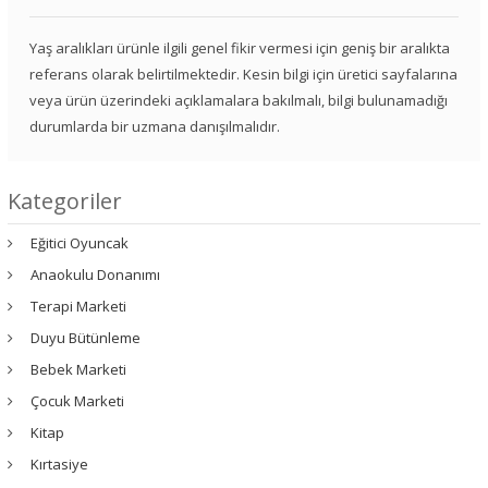
Yaş aralıkları ürünle ilgili genel fikir vermesi için geniş bir aralıkta
referans olarak belirtilmektedir. Kesin bilgi için üretici sayfalarına
veya ürün üzerindeki açıklamalara bakılmalı, bilgi bulunamadığı
durumlarda bir uzmana danışılmalıdır.
Kategoriler
Eğitici Oyuncak
Anaokulu Donanımı
Terapi Marketi
Duyu Bütünleme
Bebek Marketi
Çocuk Marketi
Kitap
Kırtasiye