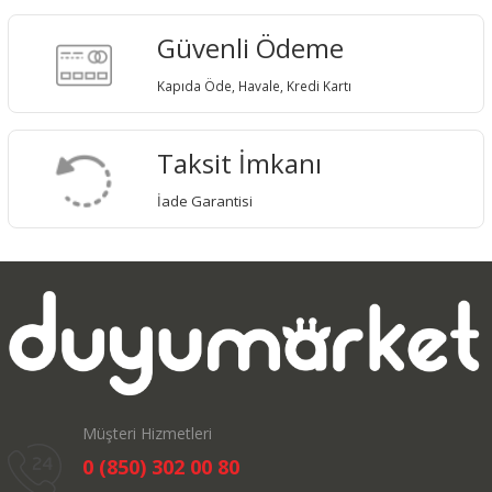
Güvenli Ödeme
Kapıda Öde, Havale, Kredi Kartı
Taksit İmkanı
İade Garantisi
Müşteri Hizmetleri
0 (850) 302 00 80