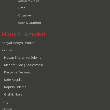
Çocuk Marketi
Kitap
Kırtasiye
Spor & Outdoor
Müşteri Hizmetleri
Sosyal Medya Ürünleri
Yardım
Hesap Bilgileri ve Ödeme
Mesafeli Satış Sözleşmesi
Kargo ve Teslimat
İade Koşulları
Kapıda Ödeme
Gizlilik İlkeleri
Blog
İletişim