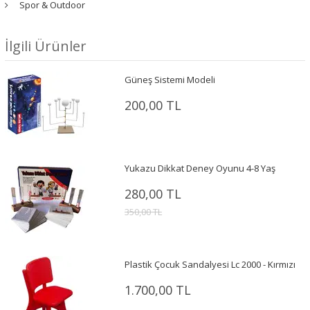
Spor & Outdoor
İlgili Ürünler
Güneş Sistemi Modeli
200,00 TL
Yukazu Dikkat Deney Oyunu 4-8 Yaş
280,00 TL
350,00 TL
Plastik Çocuk Sandalyesi Lc 2000 - Kırmızı
1.700,00 TL