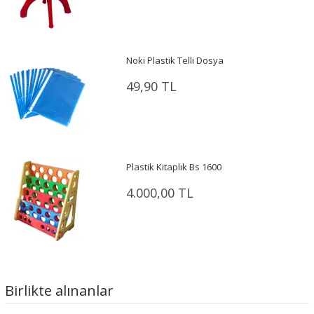
Noki Plastik Telli Dosya
49,90 TL
Plastik Kitaplık Bs 1600
4.000,00 TL
Birlikte alınanlar