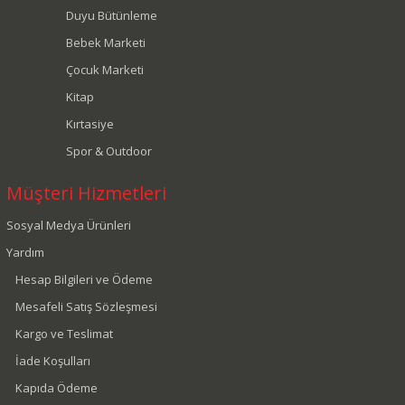
Duyu Bütünleme
Bebek Marketi
Çocuk Marketi
Kitap
Kırtasiye
Spor & Outdoor
Müşteri Hizmetleri
Sosyal Medya Ürünleri
Yardım
Hesap Bilgileri ve Ödeme
Mesafeli Satış Sözleşmesi
Kargo ve Teslimat
İade Koşulları
Kapıda Ödeme