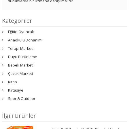
durumlarda bir uzmana danışılmalıdır.
Kategoriler
Eğitici Oyuncak
Anaokulu Donanımı
Terapi Marketi
Duyu Bütünleme
Bebek Marketi
Çocuk Marketi
Kitap
Kırtasiye
Spor & Outdoor
İlgili Ürünler