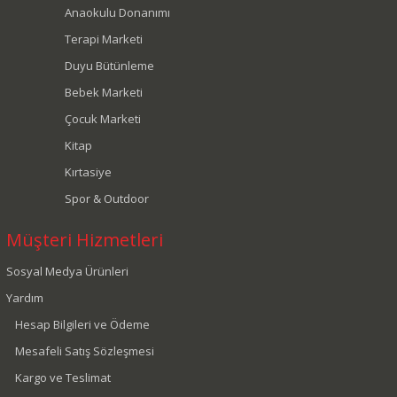
Anaokulu Donanımı
Terapi Marketi
Duyu Bütünleme
Bebek Marketi
Çocuk Marketi
Kitap
Kırtasiye
Spor & Outdoor
Müşteri Hizmetleri
Sosyal Medya Ürünleri
Yardım
Hesap Bilgileri ve Ödeme
Mesafeli Satış Sözleşmesi
Kargo ve Teslimat