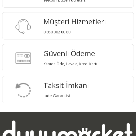
Müşteri Hizmetleri
0 850 302 00 80
Güvenli Ödeme
Kapıda Öde, Havale, Kredi Kartı
Taksit İmkanı
İade Garantisi