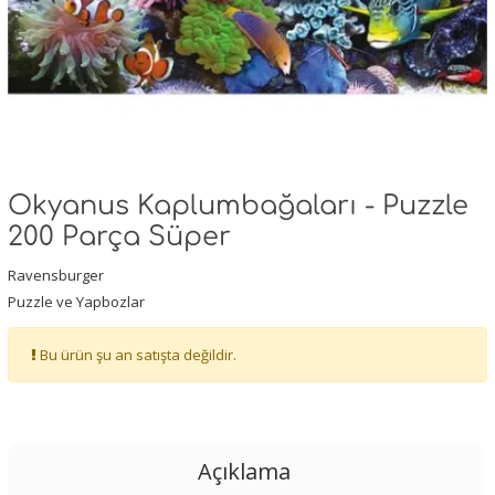
Okyanus Kaplumbağaları - Puzzle
200 Parça Süper
Ravensburger
Puzzle ve Yapbozlar
Bu ürün şu an satışta değildir.
Açıklama