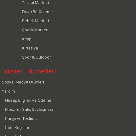
Terapi Marketi
Duyu Bütünleme
Bebek Marketi
Çocuk Marketi
Kitap
Kırtasiye
Spor & Outdoor
Müşteri Hizmetleri
Sosyal Medya Ürünleri
Yardım
Hesap Bilgileri ve Ödeme
Mesafeli Satış Sözleşmesi
Kargo ve Teslimat
İade Koşulları