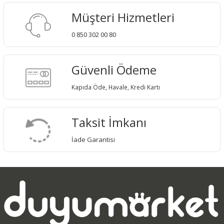
Müşteri Hizmetleri
0 850 302 00 80
Güvenli Ödeme
Kapıda Öde, Havale, Kredi Kartı
Taksit İmkanı
İade Garantisi