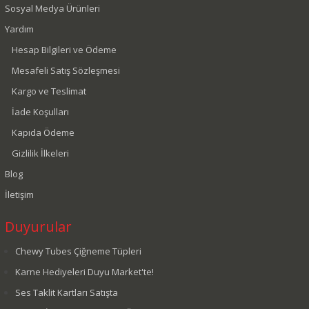
Sosyal Medya Ürünleri
Yardım
Hesap Bilgileri ve Ödeme
Mesafeli Satış Sözleşmesi
Kargo ve Teslimat
İade Koşulları
Kapıda Ödeme
Gizlilik İlkeleri
Blog
İletişim
Duyurular
Chewy Tubes Çiğneme Tüpleri
Karne Hediyeleri Duyu Market'te!
Ses Taklit Kartları Satışta