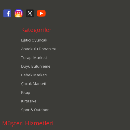
Kategoriler
Eğitici Oyuncak
Anaokulu Donanımı
Terapi Marketi
Duyu Bütünleme
Bebek Marketi
Çocuk Marketi
Kitap
Kırtasiye
Spor & Outdoor
Müşteri Hizmetleri