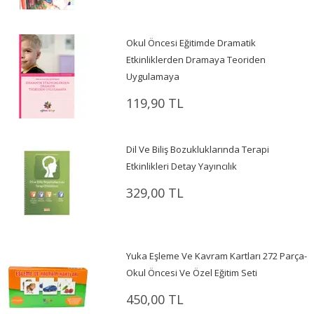
Okul Öncesi Eğitimde Dramatik
Etkinliklerden Dramaya Teoriden
Uygulamaya
119,90 TL
Dil Ve Biliş Bozukluklarında Terapi
Etkinlikleri Detay Yayıncılık
329,00 TL
Yuka Eşleme Ve Kavram Kartları 272 Parça-
Okul Öncesi Ve Özel Eğitim Seti
450,00 TL