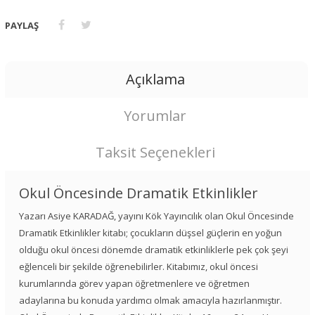
PAYLAŞ
Açıklama
Yorumlar
Taksit Seçenekleri
Okul Öncesinde Dramatik Etkinlikler
Yazarı Asiye KARADAĞ, yayını Kök Yayıncılık olan Okul Öncesinde
Dramatik Etkinlikler kitabı; çocukların düşsel güçlerin en yoğun
olduğu okul öncesi dönemde dramatik etkinliklerle pek çok şeyi
eğlenceli bir şekilde öğrenebilirler. Kitabımız, okul öncesi
kurumlarında görev yapan öğretmenlere ve öğretmen
adaylarına bu konuda yardımcı olmak amacıyla hazırlanmıştır.