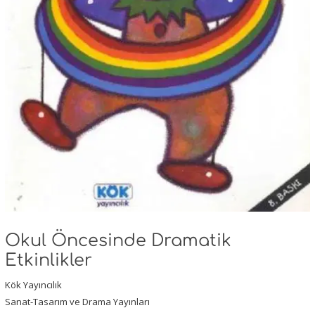
Okul Öncesinde Dramatik
Etkinlikler
Kök Yayıncılık
Sanat-Tasarım ve Drama Yayınları