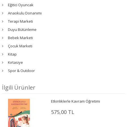
Eğitici Oyuncak
Anaokulu Donanımı
Terapi Marketi
Duyu Bütünleme
Bebek Marketi
Çocuk Marketi
Kitap
Kırtasiye
Spor & Outdoor
İlgili Ürünler
Etkinliklerle Kavram Öğretimi
575,00 TL