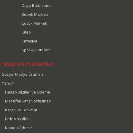
Duyu Bütünleme
Bebek Marketi
Çocuk Marketi
Kitap
Kırtasiye
Spor & Outdoor
Müşteri Hizmetleri
Sosyal Medya Ürünleri
Yardım
Hesap Bilgileri ve Ödeme
Mesafeli Satış Sözleşmesi
Kargo ve Teslimat
İade Koşulları
Kapıda Ödeme