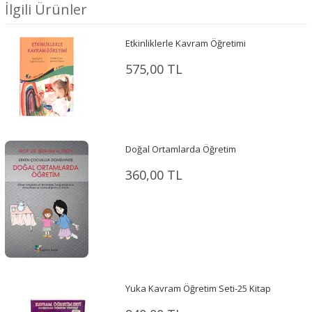
İlgili Ürünler
Etkinliklerle Kavram Öğretimi
575,00 TL
Doğal Ortamlarda Öğretim
360,00 TL
Yuka Kavram Öğretim Seti-25 Kitap