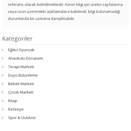
referans olarak belirtilmektedir. Kesin bilgi için üretici sayfalarına
veya ürün üzerindeki açıklamalara bakılmalı, bilgi bulunamadığı
durumlarda bir uzmana danışılmalıdır.
Kategoriler
Eğitici Oyuncak
Anaokulu Donanımı
Terapi Marketi
Duyu Bütünleme
Bebek Marketi
Çocuk Marketi
Kitap
Kırtasiye
Spor & Outdoor