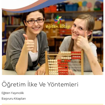
Öğretim İlke Ve Yöntemleri
Eğiten Yayıncılık
Başvuru Kitapları