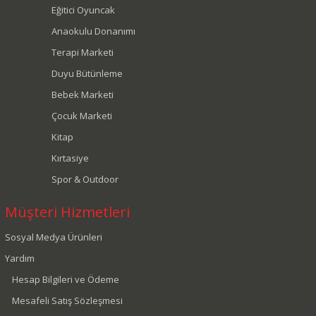
Eğitici Oyuncak
Anaokulu Donanımı
Terapi Marketi
Duyu Bütünleme
Bebek Marketi
Çocuk Marketi
Kitap
Kırtasiye
Spor & Outdoor
Müşteri Hizmetleri
Sosyal Medya Ürünleri
Yardım
Hesap Bilgileri ve Ödeme
Mesafeli Satış Sözleşmesi