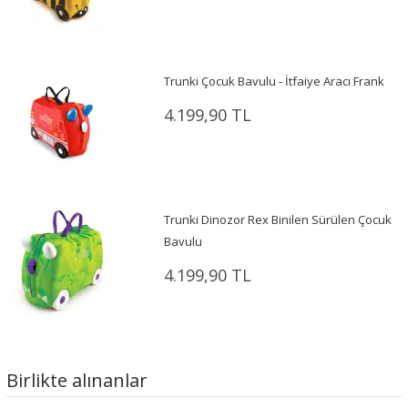
Trunki Çocuk Bavulu - İtfaiye Aracı Frank
4.199,90 TL
Trunki Dinozor Rex Binilen Sürülen Çocuk
Bavulu
4.199,90 TL
Birlikte alınanlar