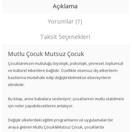
Açıklama
Yorumlar (1)
Taksit Seçenekleri
Mutlu Çocuk Mutsuz Çocuk
Çocuklarımızın mutluluğu biyolojik, psikolojik, çevresel, toplumsal
ve kültürel etkenlere bağlıdır. Özellikle olumsuz dış etkenlerin
bazılarına müdahale edip değiştirebilmekse ebeveynlerin
elindedir.
Bu kitap, anne babalara sesleniyor; çocuklarının mutlu olabilmesi
için neler yapabileceklerini anlatıyor.
Değişik ülkelerdeki eğitim programlarını ve uygulamaları bir
araya getiren Mutlu Çocuk&Mutsuz Çocuk, çocuklarda