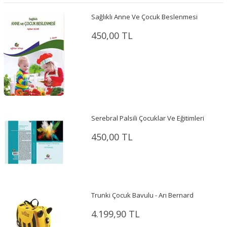
Sağlıklı Anne Ve Çocuk Beslenmesi
450,00 TL
Serebral Palsili Çocuklar Ve Eğitimleri
450,00 TL
Trunki Çocuk Bavulu - Arı Bernard
4.199,90 TL