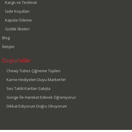
Kargo ve Teslimat
İade Koşulları
Kapıda Ödeme
Gizlilik İlkeleri
Blog
İletişim
Duyurular
Chewy Tubes Çiğneme Tüpleri
Karne Hediyeleri Duyu Market'te!
Ses Taklit Kartları Satışta
Gonge İle Hareket Ederek Öğreniyoruz
Dikkat Ediyorum Doğru Okuyorum