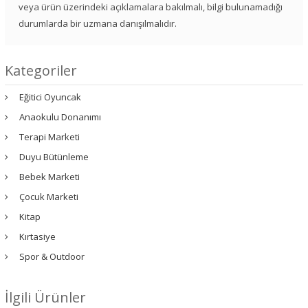
veya ürün üzerindeki açıklamalara bakılmalı, bilgi bulunamadığı
durumlarda bir uzmana danışılmalıdır.
Kategoriler
Eğitici Oyuncak
Anaokulu Donanımı
Terapi Marketi
Duyu Bütünleme
Bebek Marketi
Çocuk Marketi
Kitap
Kırtasiye
Spor & Outdoor
İlgili Ürünler