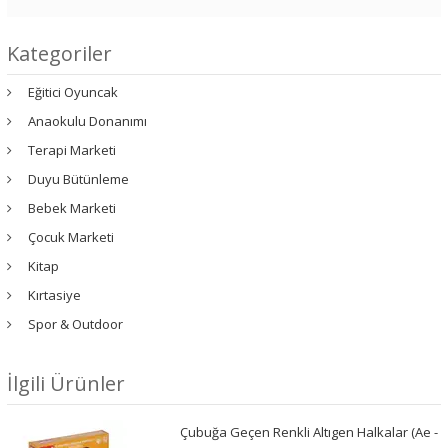
Kategoriler
Eğitici Oyuncak
Anaokulu Donanımı
Terapi Marketi
Duyu Bütünleme
Bebek Marketi
Çocuk Marketi
Kitap
Kırtasiye
Spor & Outdoor
İlgili Ürünler
Çubuğa Geçen Renkli Altıgen Halkalar (Ae -