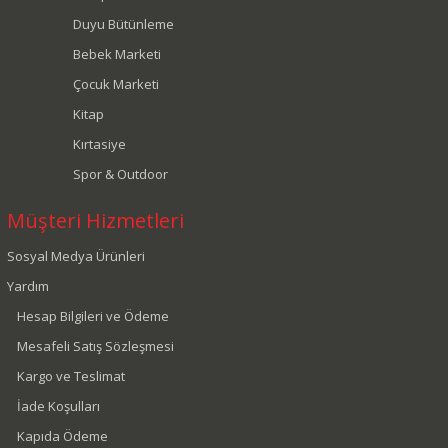
Duyu Bütünleme
Bebek Marketi
Çocuk Marketi
Kitap
Kırtasiye
Spor & Outdoor
Müşteri Hizmetleri
Sosyal Medya Ürünleri
Yardım
Hesap Bilgileri ve Ödeme
Mesafeli Satış Sözleşmesi
Kargo ve Teslimat
İade Koşulları
Kapıda Ödeme