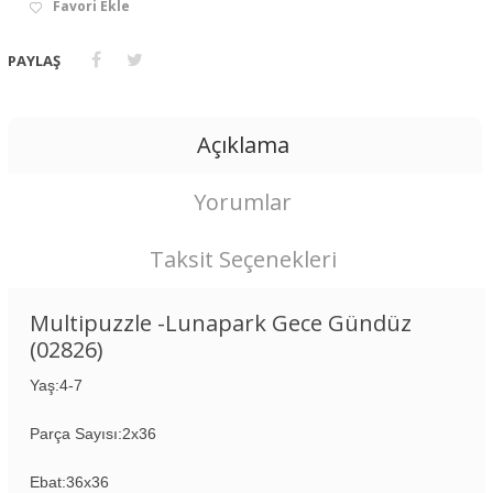
Favori Ekle
PAYLAŞ
Açıklama
Yorumlar
Taksit Seçenekleri
Multipuzzle -Lunapark Gece Gündüz
(02826)
Yaş:4-7
Parça Sayısı:2x36
Ebat:36x36