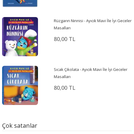
Rüzgarın Ninnisi - Ayıcık Mavi İle İyi Geceler
Masalları
80,00 TL
Sıcak Çikolata - Ayıcık Mavi İle İyi Geceler
Masalları
80,00 TL
Çok satanlar