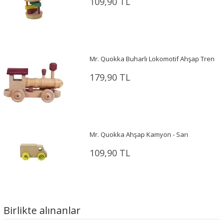
109,90 TL
Mr. Quokka Buharlı Lokomotif Ahşap Tren
179,90 TL
Mr. Quokka Ahşap Kamyon - Sarı
109,90 TL
Birlikte alınanlar