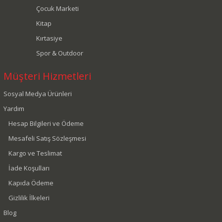
Çocuk Marketi
Kitap
Kırtasiye
Spor & Outdoor
Müşteri Hizmetleri
Sosyal Medya Ürünleri
Yardım
Hesap Bilgileri ve Ödeme
Mesafeli Satış Sözleşmesi
Kargo ve Teslimat
İade Koşulları
Kapıda Ödeme
Gizlilik İlkeleri
Blog