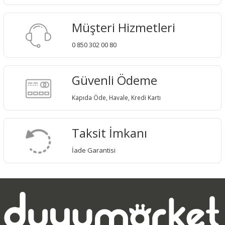
Müşteri Hizmetleri
0 850 302 00 80
Güvenli Ödeme
Kapıda Öde, Havale, Kredi Kartı
Taksit İmkanı
İade Garantisi