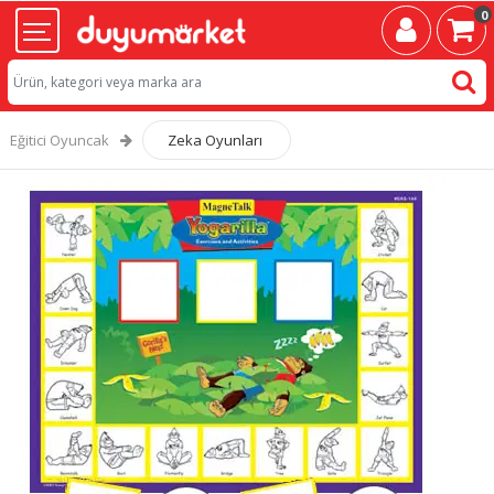
0
Eğitici Oyuncak
Zeka Oyunları