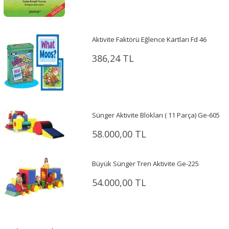
Aktivite Faktörü Eğlence Kartları Fd 46
386,24 TL
Sünger Aktivite Blokları ( 11 Parça) Ge-605
58.000,00 TL
Büyük Sünger Tren Aktivite Ge-225
54.000,00 TL