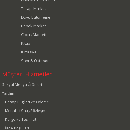
Terapi Marketi
Duyu Bütünleme
Bebek Marketi
Çocuk Marketi
Kitap
Kırtasiye
Spor & Outdoor
Müşteri Hizmetleri
Sosyal Medya Ürünleri
Yardım
Hesap Bilgileri ve Ödeme
Mesafeli Satış Sözleşmesi
Kargo ve Teslimat
İade Koşulları