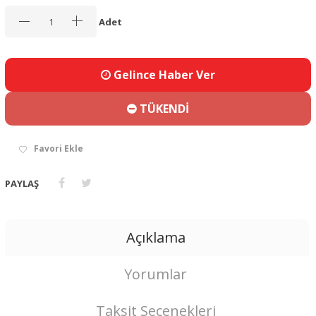
Adet
Gelince Haber Ver
TÜKENDİ
Favori Ekle
PAYLAŞ
Açıklama
Yorumlar
Taksit Seçenekleri