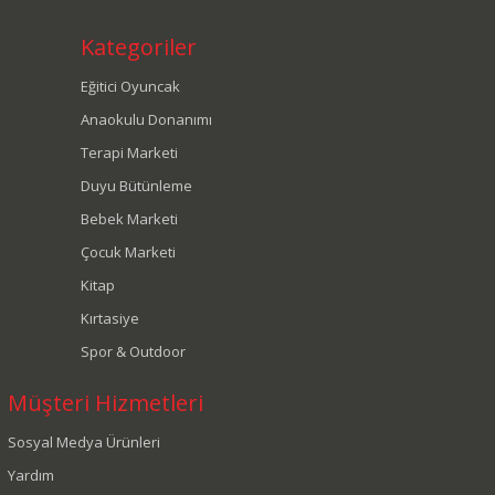
Kategoriler
Eğitici Oyuncak
Anaokulu Donanımı
Terapi Marketi
Duyu Bütünleme
Bebek Marketi
Çocuk Marketi
Kitap
Kırtasiye
Spor & Outdoor
Müşteri Hizmetleri
Sosyal Medya Ürünleri
Yardım