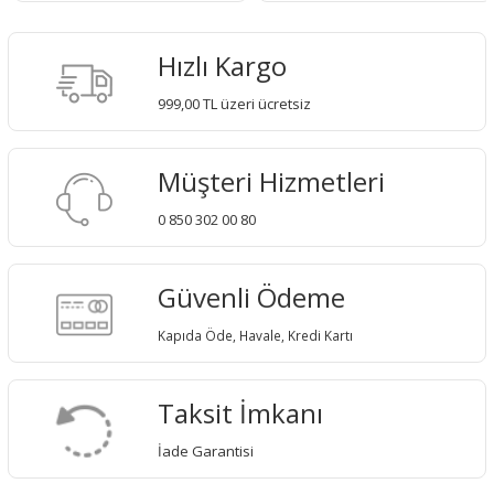
Hızlı Kargo
999,00 TL üzeri ücretsiz
Müşteri Hizmetleri
0 850 302 00 80
Güvenli Ödeme
Kapıda Öde, Havale, Kredi Kartı
Taksit İmkanı
İade Garantisi