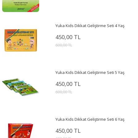
Yuka Kids Dikkat Geliştirme Seti 4 Yaş
450,00 TL
600,00 TL
Yuka Kids Dikkat Geliştirme Seti 5 Yaş
450,00 TL
600,00 TL
Yuka Kids Dikkat Geliştirme Seti 6 Yaş
450,00 TL