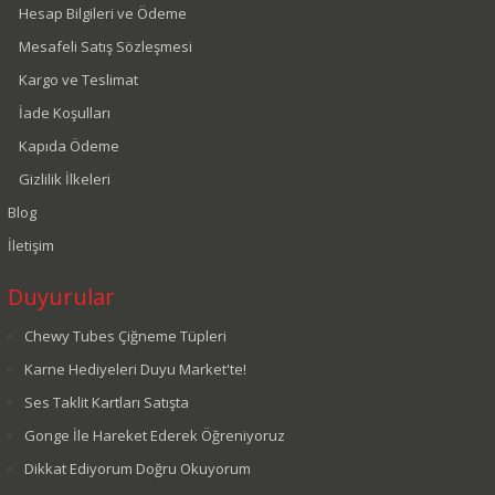
Hesap Bilgileri ve Ödeme
Mesafeli Satış Sözleşmesi
Kargo ve Teslimat
İade Koşulları
Kapıda Ödeme
Gizlilik İlkeleri
Blog
İletişim
Duyurular
Chewy Tubes Çiğneme Tüpleri
Karne Hediyeleri Duyu Market'te!
Ses Taklit Kartları Satışta
Gonge İle Hareket Ederek Öğreniyoruz
Dikkat Ediyorum Doğru Okuyorum