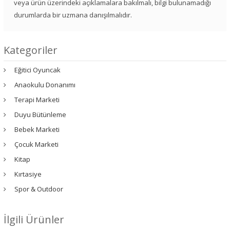
veya ürün üzerindeki açıklamalara bakılmalı, bilgi bulunamadığı
durumlarda bir uzmana danışılmalıdır.
Kategoriler
Eğitici Oyuncak
Anaokulu Donanımı
Terapi Marketi
Duyu Bütünleme
Bebek Marketi
Çocuk Marketi
Kitap
Kırtasiye
Spor & Outdoor
İlgili Ürünler