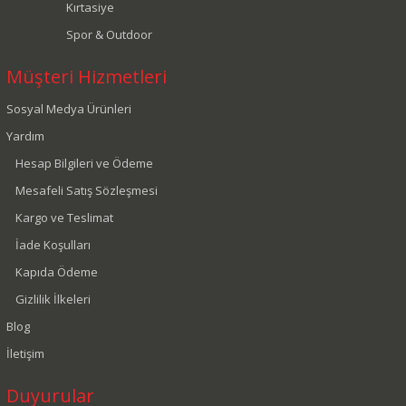
Kırtasiye
Spor & Outdoor
Müşteri Hizmetleri
Sosyal Medya Ürünleri
Yardım
Hesap Bilgileri ve Ödeme
Mesafeli Satış Sözleşmesi
Kargo ve Teslimat
İade Koşulları
Kapıda Ödeme
Gizlilik İlkeleri
Blog
İletişim
Duyurular