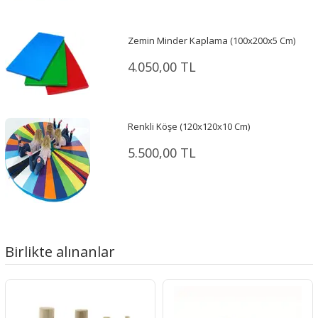
Zemin Minder Kaplama (100x200x5 Cm)
4.050,00 TL
Renkli Köşe (120x120x10 Cm)
5.500,00 TL
Birlikte alınanlar