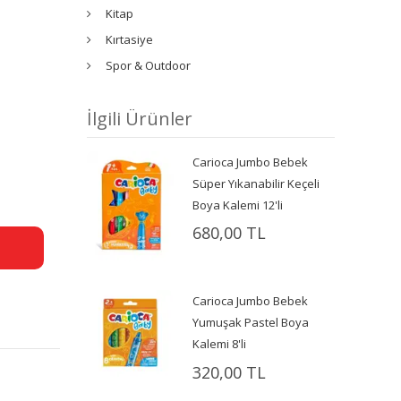
Kitap
Kırtasiye
Spor & Outdoor
İlgili Ürünler
Carioca Jumbo Bebek
Süper Yıkanabilir Keçeli
Boya Kalemi 12'li
680,00 TL
Carioca Jumbo Bebek
Yumuşak Pastel Boya
Kalemi 8'li
320,00 TL