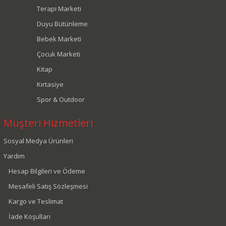
Terapi Marketi
Duyu Bütünleme
Bebek Marketi
Çocuk Marketi
Kitap
Kırtasiye
Spor & Outdoor
Müşteri Hizmetleri
Sosyal Medya Ürünleri
Yardım
Hesap Bilgileri ve Ödeme
Mesafeli Satış Sözleşmesi
Kargo ve Teslimat
İade Koşulları