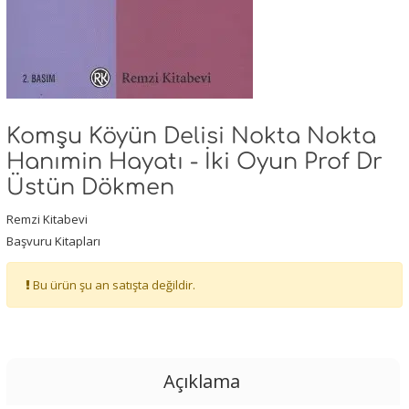
Komşu Köyün Delisi Nokta Nokta
Hanımin Hayatı - İki Oyun Prof Dr
Üstün Dökmen
Remzi Kitabevi
Başvuru Kitapları
Bu ürün şu an satışta değildir.
Açıklama