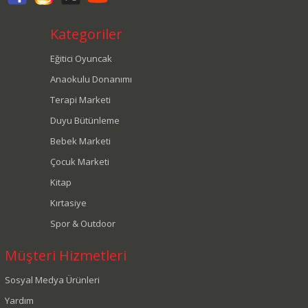
Kategoriler
Eğitici Oyuncak
Anaokulu Donanımı
Terapi Marketi
Duyu Bütünleme
Bebek Marketi
Çocuk Marketi
Kitap
Kırtasiye
Spor & Outdoor
Müşteri Hizmetleri
Sosyal Medya Ürünleri
Yardım