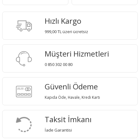
Hızlı Kargo
999,00 TL üzeri ücretsiz
Müşteri Hizmetleri
0 850 302 00 80
Güvenli Ödeme
Kapıda Öde, Havale, Kredi Kartı
Taksit İmkanı
İade Garantisi