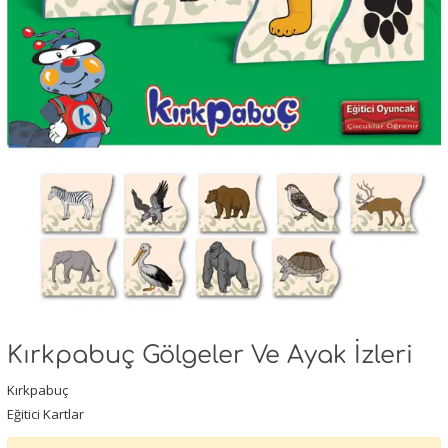
Kırkpabuç Gölgeler Ve Ayak İzleri
Kırkpabuç
Eğitici Kartlar