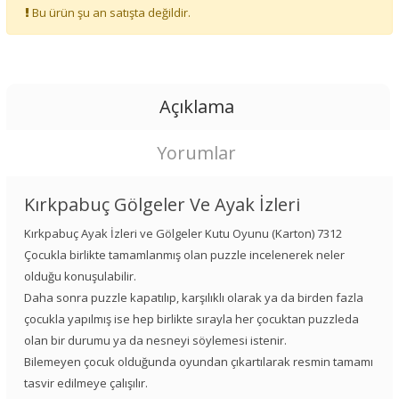
Bu ürün şu an satışta değildir.
Açıklama
Yorumlar
Kırkpabuç Gölgeler Ve Ayak İzleri
Kırkpabuç Ayak İzleri ve Gölgeler Kutu Oyunu (Karton) 7312
Çocukla birlikte tamamlanmış olan puzzle incelenerek neler
olduğu konuşulabilir.
Daha sonra puzzle kapatılıp, karşılıklı olarak ya da birden fazla
çocukla yapılmış ise hep birlikte sırayla her çocuktan puzzleda
olan bir durumu ya da nesneyi söylemesi istenir.
Bilemeyen çocuk olduğunda oyundan çıkartılarak resmin tamamı
tasvir edilmeye çalışılır.