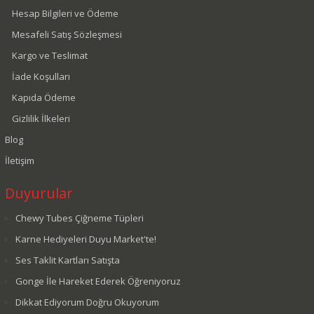
Hesap Bilgileri ve Ödeme
Mesafeli Satış Sözleşmesi
Kargo ve Teslimat
İade Koşulları
Kapıda Ödeme
Gizlilik İlkeleri
Blog
İletişim
Duyurular
Chewy Tubes Çiğneme Tüpleri
Karne Hediyeleri Duyu Market'te!
Ses Taklit Kartları Satışta
Gonge İle Hareket Ederek Öğreniyoruz
Dikkat Ediyorum Doğru Okuyorum