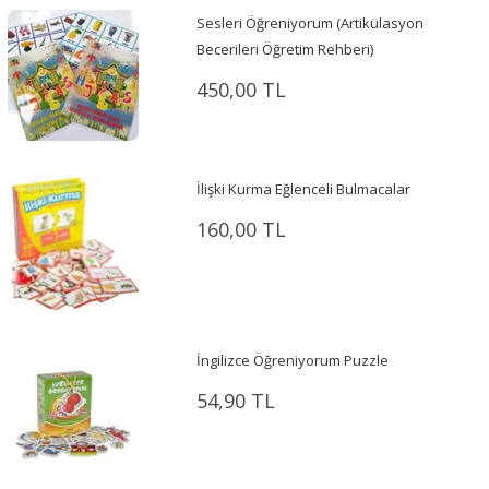
Sesleri Öğreniyorum (Artikülasyon
Becerileri Öğretim Rehberi)
450,00 TL
İlişki Kurma Eğlenceli Bulmacalar
160,00 TL
İngilizce Öğreniyorum Puzzle
54,90 TL