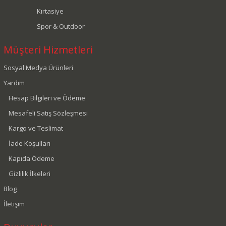
Kırtasiye
Spor & Outdoor
Müşteri Hizmetleri
Sosyal Medya Ürünleri
Yardım
Hesap Bilgileri ve Ödeme
Mesafeli Satış Sözleşmesi
Kargo ve Teslimat
İade Koşulları
Kapıda Ödeme
Gizlilik İlkeleri
Blog
İletişim