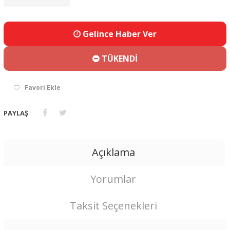
Gelince Haber Ver
TÜKENDİ
Favori Ekle
PAYLAŞ
Açıklama
Yorumlar
Taksit Seçenekleri