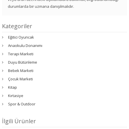
durumlarda bir uzmana danışılmalıdır.
Kategoriler
Eğitici Oyuncak
Anaokulu Donanımı
Terapi Marketi
Duyu Bütünleme
Bebek Marketi
Çocuk Marketi
Kitap
Kırtasiye
Spor & Outdoor
İlgili Ürünler