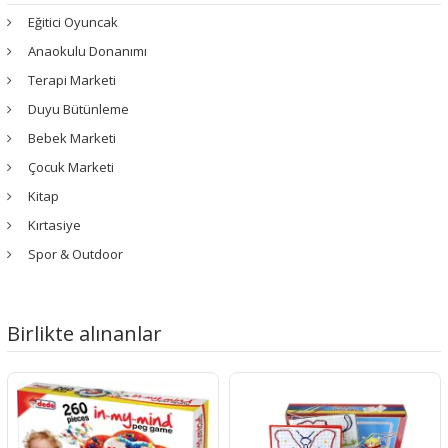
Eğitici Oyuncak
Anaokulu Donanımı
Terapi Marketi
Duyu Bütünleme
Bebek Marketi
Çocuk Marketi
Kitap
Kırtasiye
Spor & Outdoor
Birlikte alınanlar