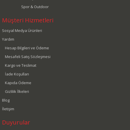
Spor & Outdoor
Müşteri Hizmetleri
Sosyal Medya Ürünleri
Yardım
Hesap Bilgileri ve Ödeme
Mesafeli Satış Sözleşmesi
Kargo ve Teslimat
İade Koşulları
Kapıda Ödeme
Gizlilik İlkeleri
Blog
İletişim
Duyurular