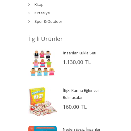
Kitap
Kırtasiye
Spor & Outdoor
İlgili Ürünler
İnsanlar Kukla Seti
1.130,00 TL
İlişki Kurma Eğlenceli
Bulmacalar
160,00 TL
Neden Evsiz İnsanlar