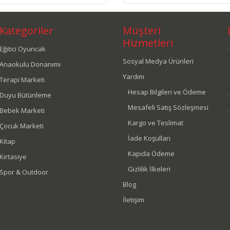
Kategoriler
Müşteri
Hizmetleri
Eğitici Oyuncak
Sosyal Medya Ürünleri
Anaokulu Donanımı
Yardım
Terapi Marketi
Hesap Bilgileri ve Ödeme
Duyu Bütünleme
Mesafeli Satış Sözleşmesi
Bebek Marketi
Kargo ve Teslimat
Çocuk Marketi
İade Koşulları
Kitap
Kapıda Ödeme
Kırtasiye
Gizlilik İlkeleri
Spor & Outdoor
Blog
İletişim