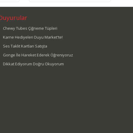
Duyurular
Chewy Tubes Çiğneme Tüpleri
Karne Hediyeleri Duyu Market'te!
Ses Taklit Kartları Satışta
Gonge İle Hareket Ederek Öğreniyoruz
Dikkat Ediyorum Doğru Okuyorum