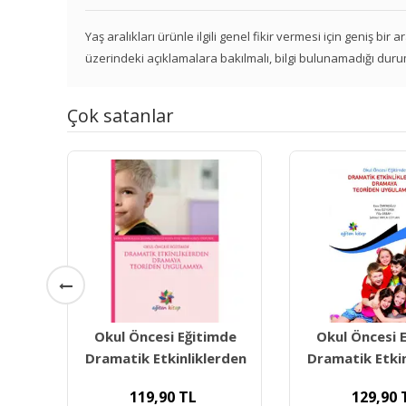
Yaş aralıkları ürünle ilgili genel fikir vermesi için geniş bir
üzerindeki açıklamalara bakılmalı, bilgi bulunamadığı duru
Çok satanlar
Okul Öncesi Eğitimde
Okul Öncesi 
Dramatik Etkinliklerden
Dramatik Etkin
119,90
TL
129,90