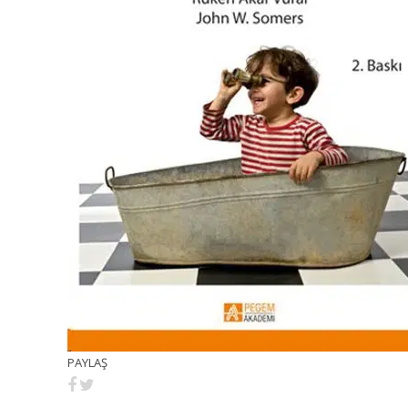
PAYLAŞ