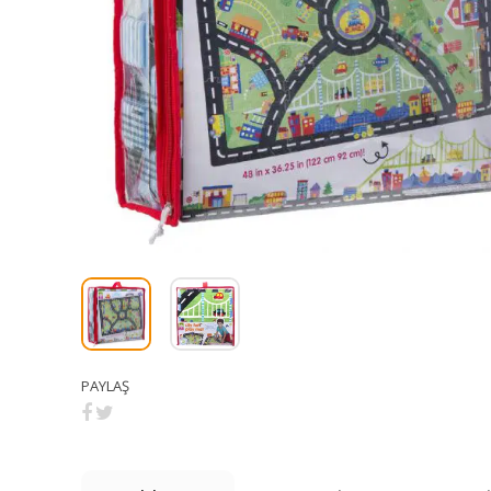
PAYLAŞ