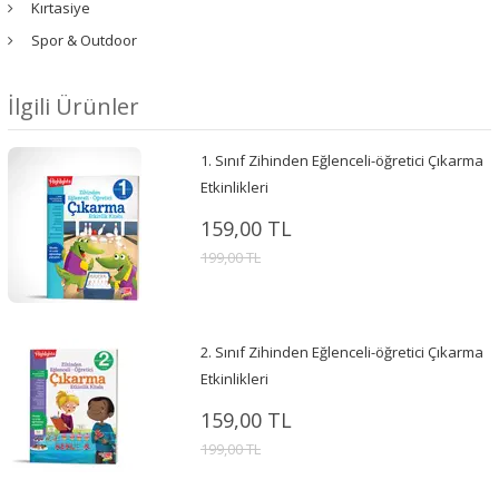
Kırtasiye
Spor & Outdoor
İlgili Ürünler
1. Sınıf Zihinden Eğlenceli-öğretici Çıkarma
Etkinlikleri
159,00 TL
199,00 TL
2. Sınıf Zihinden Eğlenceli-öğretici Çıkarma
Etkinlikleri
159,00 TL
199,00 TL