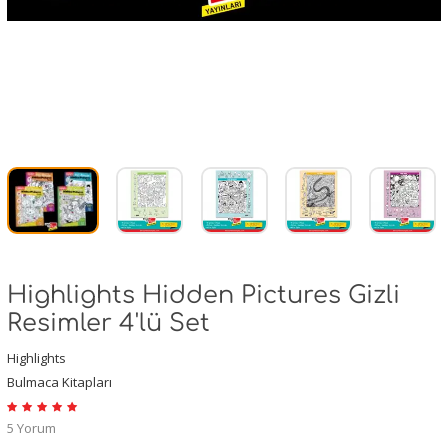
Highlights Hidden Pictures Gizli
Resimler 4'lü Set
Highlights
Bulmaca Kitapları
5 Yorum