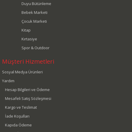
Duyu Bütünleme
Bebek Marketi
Çocuk Marketi
Kitap
Kırtasiye
Spor & Outdoor
Müşteri Hizmetleri
Sosyal Medya Ürünleri
Yardım
Hesap Bilgileri ve Ödeme
Mesafeli Satış Sözleşmesi
Kargo ve Teslimat
İade Koşulları
Kapıda Ödeme