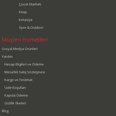
Çocuk Marketi
Kitap
Kırtasiye
Spor & Outdoor
Müşteri Hizmetleri
Sosyal Medya Ürünleri
Yardım
Hesap Bilgileri ve Ödeme
Mesafeli Satış Sözleşmesi
Kargo ve Teslimat
İade Koşulları
Kapıda Ödeme
Gizlilik İlkeleri
Blog