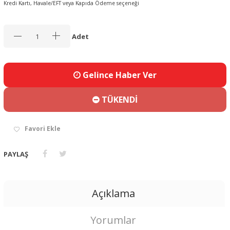
Kredi Kartı, Havale/EFT veya Kapıda Ödeme seçeneği
Adet
Gelince Haber Ver
TÜKENDİ
Favori Ekle
PAYLAŞ
Açıklama
Yorumlar