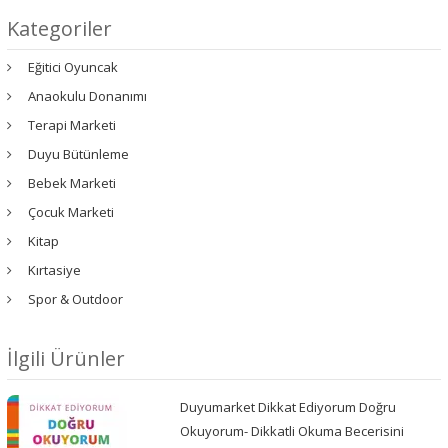
Kategoriler
Eğitici Oyuncak
Anaokulu Donanımı
Terapi Marketi
Duyu Bütünleme
Bebek Marketi
Çocuk Marketi
Kitap
Kırtasiye
Spor & Outdoor
İlgili Ürünler
Duyumarket Dikkat Ediyorum Doğru
Okuyorum- Dikkatli Okuma Becerisini