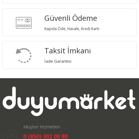
Güvenli Ödeme
Kapıda Öde, Havale, Kredi Kartı
Taksit İmkanı
İade Garantisi
Müşteri Hizmetleri
0 (850) 302 00 80