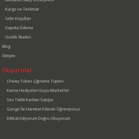
Kargo ve Teslimat
İade Koşulları
Kapıda Ödeme
Gizlilik İlkeleri
Blog
İletişim
Duyurular
Chewy Tubes Çiğneme Tüpleri
Karne Hediyeleri Duyu Market'te!
Ses Taklit Kartları Satışta
Gonge İle Hareket Ederek Öğreniyoruz
Dikkat Ediyorum Doğru Okuyorum