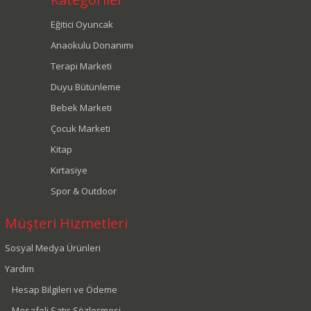
Eğitici Oyuncak
Anaokulu Donanımı
Terapi Marketi
Duyu Bütünleme
Bebek Marketi
Çocuk Marketi
Kitap
Kırtasiye
Spor & Outdoor
Müşteri Hizmetleri
Sosyal Medya Ürünleri
Yardım
Hesap Bilgileri ve Ödeme
Mesafeli Satış Sözleşmesi