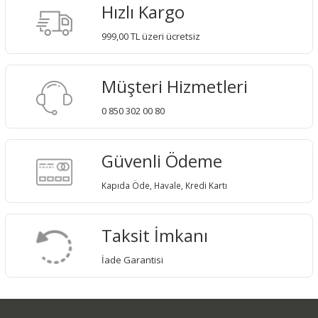
Hızlı Kargo
999,00 TL üzeri ücretsiz
Müşteri Hizmetleri
0 850 302 00 80
Güvenli Ödeme
Kapıda Öde, Havale, Kredi Kartı
Taksit İmkanı
İade Garantisi