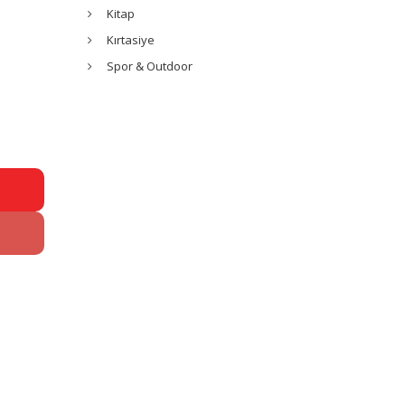
Kitap
Kırtasiye
Spor & Outdoor