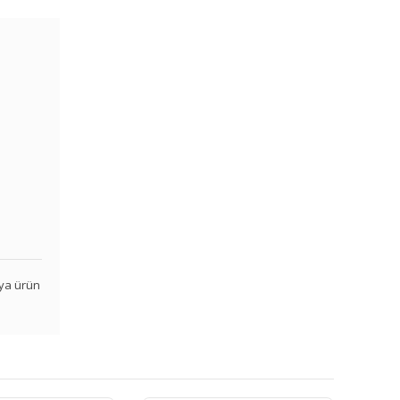
veya ürün