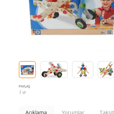
PAYLAŞ
Açıklama
Yorumlar
Taksit