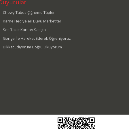
Duyurular
Chewy Tubes Çiğneme Tüpleri
Karne Hediyeleri Duyu Market'te!
Ses Taklit Kartları Satışta
Gonge İle Hareket Ederek Öğreniyoruz
Dikkat Ediyorum Doğru Okuyorum