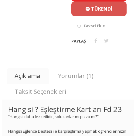
TÜKENDİ
Favori Ekle
PAYLAŞ
Açıklama
Yorumlar (1)
Taksit Seçenekleri
Hangisi ? Eşleştirme Kartları Fd 23
“Hangisi daha lezzetlidir, solucanlar mı pizza mı?”
Hangisi Eğlence Destesi ile karşılaştırma yapmak öğrencilerinizin