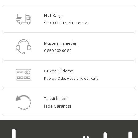
Hızlı Kargo
999,00 TL üzeri ücretsiz
Müşteri Hizmetleri
0 850 302 00 80
Güvenli Ödeme
Kapıda Öde, Havale, Kredi Kartı
Taksit İmkanı
İade Garantisi