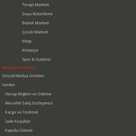
Terapi Marketi
Duyu Bütünleme
Bebek Marketi
Çocuk Marketi
Kitap
Kırtasiye
Spor & Outdoor
Müşteri Hizmetleri
Sosyal Medya Ürünleri
Yardım
Hesap Bilgileri ve Ödeme
Mesafeli Satış Sözleşmesi
Kargo ve Teslimat
İade Koşulları
Kapıda Ödeme