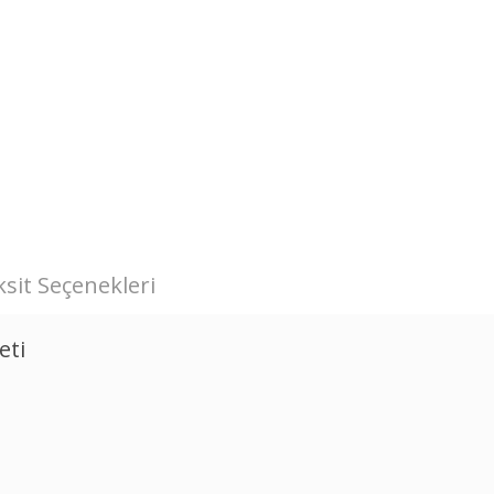
sit Seçenekleri
eti