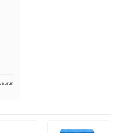
veya ürün