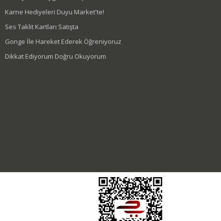
Karne Hediyeleri Duyu Market'te!
Ses Taklit Kartları Satışta
Gonge İle Hareket Ederek Öğreniyoruz
Dikkat Ediyorum Doğru Okuyorum