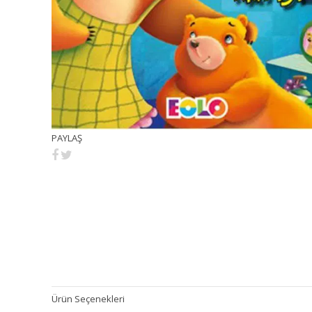
PAYLAŞ
Ürün Seçenekleri