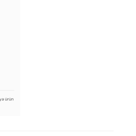
veya ürün