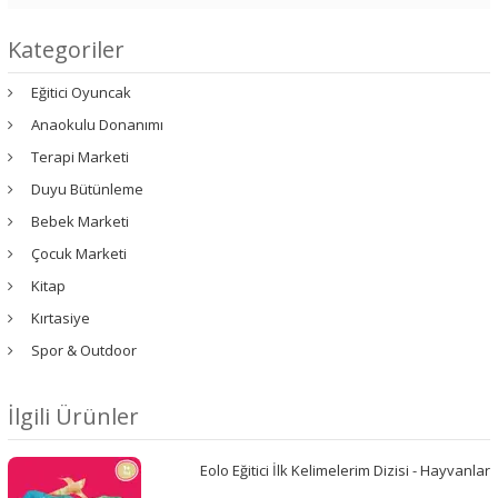
Kategoriler
Eğitici Oyuncak
Anaokulu Donanımı
Terapi Marketi
Duyu Bütünleme
Bebek Marketi
Çocuk Marketi
Kitap
Kırtasiye
Spor & Outdoor
İlgili Ürünler
Eolo Eğitici İlk Kelimelerim Dizisi - Hayvanlar