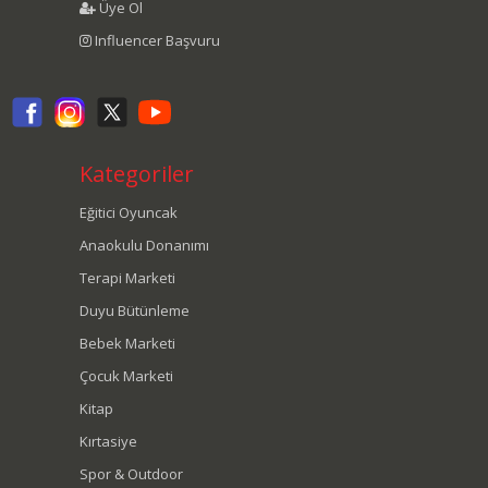
Üye Ol
Influencer Başvuru
Kategoriler
Eğitici Oyuncak
Anaokulu Donanımı
Terapi Marketi
Duyu Bütünleme
Bebek Marketi
Çocuk Marketi
Kitap
Kırtasiye
Spor & Outdoor