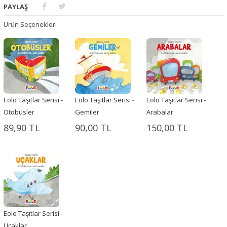
PAYLAŞ
Ürün Seçenekleri
Eolo Taşıtlar Serisi -
Eolo Taşıtlar Serisi -
Eolo Taşıtlar Serisi -
Otobüsler
Gemiler
Arabalar
89,90 TL
90,00 TL
150,00 TL
Eolo Taşıtlar Serisi -
Uçaklar