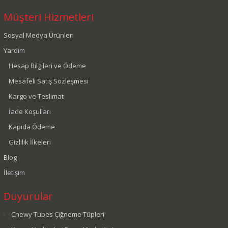
Müşteri Hizmetleri
Sosyal Medya Ürünleri
Yardım
Hesap Bilgileri ve Ödeme
Mesafeli Satış Sözleşmesi
Kargo ve Teslimat
İade Koşulları
Kapıda Ödeme
Gizlilik İlkeleri
Blog
İletişim
Duyurular
Chewy Tubes Çiğneme Tüpleri