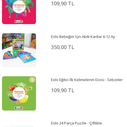
109,90 TL
Eolo Bebeğim İçin Akıllı Kartlar 6-12 Ay
350,00 TL
Eolo Eğitici İlk Kelimelerim Dizisi - Sebzeler
109,90 TL
Eolo 24 Parça Puzzle - Çiftlikte