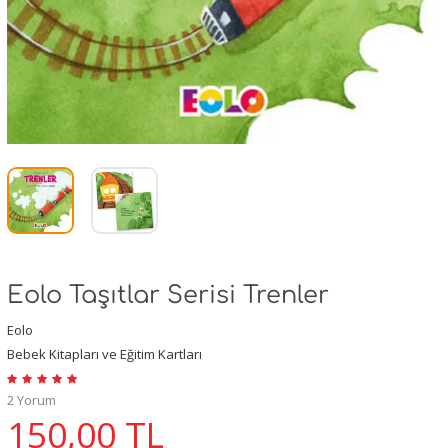
Eolo Taşıtlar Serisi Trenler
Eolo
Bebek Kitapları ve Eğitim Kartları
2 Yorum
150,00
TL