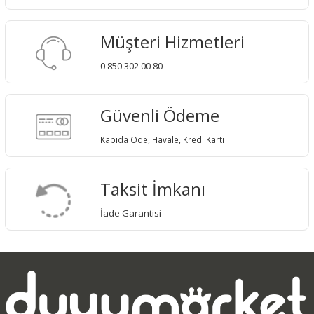
Müşteri Hizmetleri
0 850 302 00 80
Güvenli Ödeme
Kapıda Öde, Havale, Kredi Kartı
Taksit İmkanı
İade Garantisi