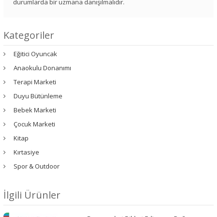
durumlarda bir uzmana danışılmalıdır.
Kategoriler
Eğitici Oyuncak
Anaokulu Donanımı
Terapi Marketi
Duyu Bütünleme
Bebek Marketi
Çocuk Marketi
Kitap
Kırtasiye
Spor & Outdoor
İlgili Ürünler