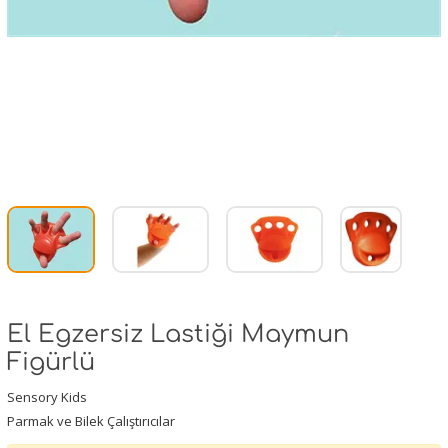
El Egzersiz Lastiği Maymun
Figürlü
Sensory Kids
Parmak ve Bilek Çalıştırıcılar