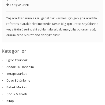
3 Yaş ve üzeri
Yaş aralıkları ürünle ilgili genel fikir vermesi için geniş bir aralıkta
referans olarak belirtilmektedir. Kesin bilgi için üretici sayfalarına
veya ürün üzerindeki açıklamalara bakılmalı, bilgi bulunamadığı
durumlarda bir uzmana danışılmalıdır.
Kategoriler
Eğitici Oyuncak
Anaokulu Donanımı
Terapi Marketi
Duyu Bütünleme
Bebek Marketi
Çocuk Marketi
Kitap