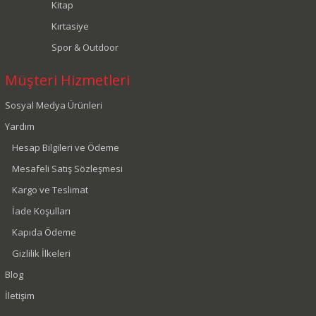
Kitap
Kırtasiye
Spor & Outdoor
Müşteri Hizmetleri
Sosyal Medya Ürünleri
Yardım
Hesap Bilgileri ve Ödeme
Mesafeli Satış Sözleşmesi
Kargo ve Teslimat
İade Koşulları
Kapıda Ödeme
Gizlilik İlkeleri
Blog
İletişim