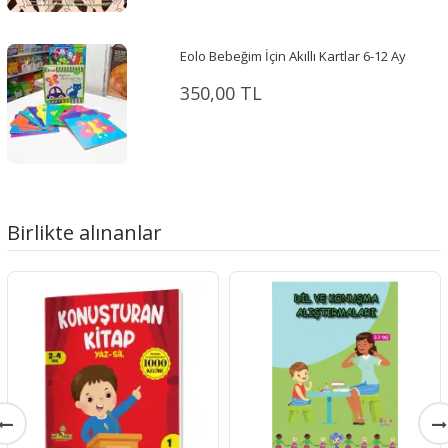
Eolo Bebeğim İçin Akıllı Kartlar 6-12 Ay
350,00 TL
Birlikte alınanlar