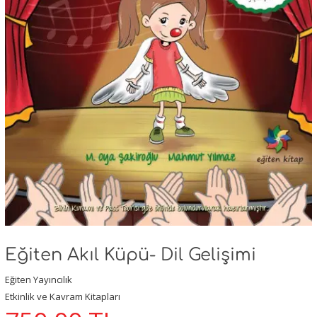
Eğiten Akıl Küpü- Dil Gelişimi
Eğiten Yayıncılık
Etkinlik ve Kavram Kitapları