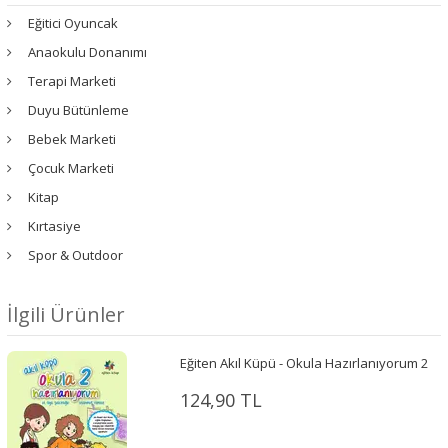
Eğitici Oyuncak
Anaokulu Donanımı
Terapi Marketi
Duyu Bütünleme
Bebek Marketi
Çocuk Marketi
Kitap
Kırtasiye
Spor & Outdoor
İlgili Ürünler
Eğiten Akıl Küpü - Okula Hazırlanıyorum 2
124,90 TL