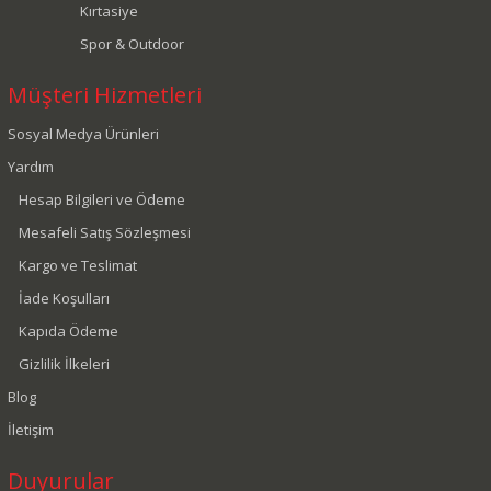
Kırtasiye
Spor & Outdoor
Müşteri Hizmetleri
Sosyal Medya Ürünleri
Yardım
Hesap Bilgileri ve Ödeme
Mesafeli Satış Sözleşmesi
Kargo ve Teslimat
İade Koşulları
Kapıda Ödeme
Gizlilik İlkeleri
Blog
İletişim
Duyurular