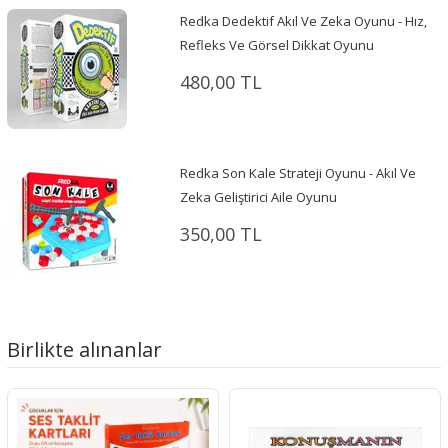
Redka Dedektif Akıl Ve Zeka Oyunu - Hız,
Refleks Ve Görsel Dikkat Oyunu
480,00 TL
Redka Son Kale Strateji Oyunu - Akıl Ve
Zeka Geliştirici Aile Oyunu
350,00 TL
Birlikte alınanlar