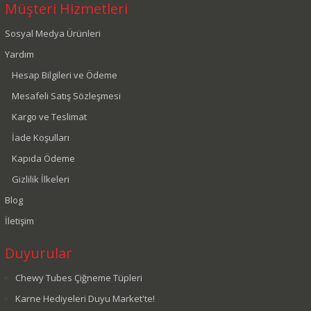
Müşteri Hizmetleri
Sosyal Medya Ürünleri
Yardım
Hesap Bilgileri ve Ödeme
Mesafeli Satış Sözleşmesi
Kargo ve Teslimat
İade Koşulları
Kapıda Ödeme
Gizlilik İlkeleri
Blog
İletişim
Duyurular
Chewy Tubes Çiğneme Tüpleri
Karne Hediyeleri Duyu Market'te!