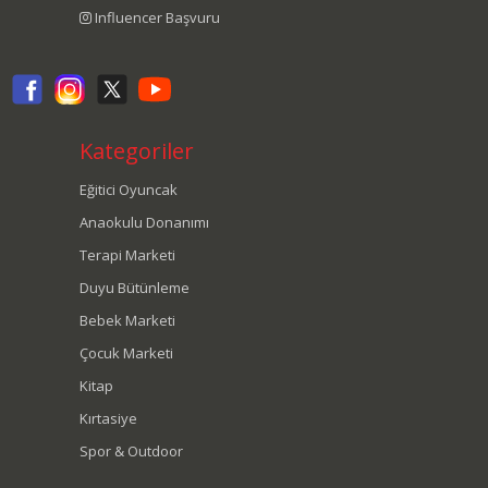
Influencer Başvuru
Kategoriler
Eğitici Oyuncak
Anaokulu Donanımı
Terapi Marketi
Duyu Bütünleme
Bebek Marketi
Çocuk Marketi
Kitap
Kırtasiye
Spor & Outdoor