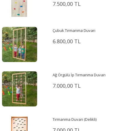
7.500,00 TL
Çubuk Tırmanma Duvarı
6.800,00 TL
Ağ Örgülü İp Tırmanma Duvarı
7.000,00 TL
Tırmanma Duvarı (Delikli)
7.000,00 TL