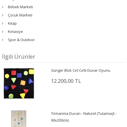
Bebek Marketi
Çocuk Marketi
Kitap
Kırtasiye
Spor & Outdoor
İlgili Ürünler
Sünger Blok Cırt Cırtlı Duvar Oyunu
12.200,00 TL
Tırmanma Duvarı - Naturel (Tutamaçlı -
90x200cm)