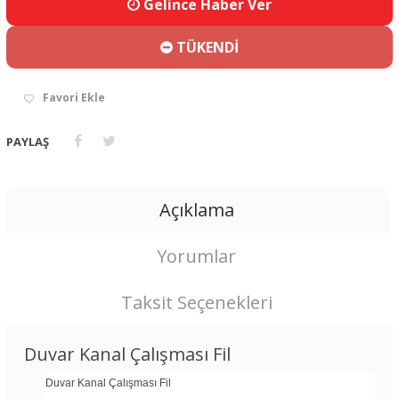
Gelince Haber Ver
TÜKENDİ
Favori Ekle
PAYLAŞ
Açıklama
Yorumlar
Taksit Seçenekleri
Duvar Kanal Çalışması Fil
Duvar Kanal Çalışması Fil