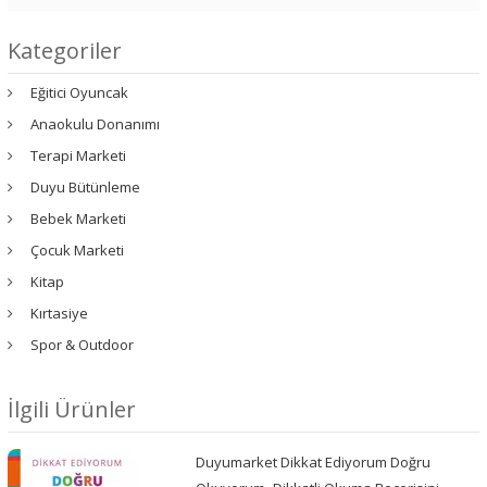
Kategoriler
Eğitici Oyuncak
Anaokulu Donanımı
Terapi Marketi
Duyu Bütünleme
Bebek Marketi
Çocuk Marketi
Kitap
Kırtasiye
Spor & Outdoor
İlgili Ürünler
Duyumarket Dikkat Ediyorum Doğru