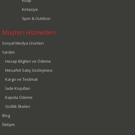
Kitap
Kırtasiye
Spor & Outdoor
Müşteri Hizmetleri
Sosyal Medya Ürünleri
Yardım
Hesap Bilgileri ve Ödeme
Mesafeli Satış Sözleşmesi
Kargo ve Teslimat
İade Koşulları
Kapıda Ödeme
Gizlilik İlkeleri
Blog
İletişim